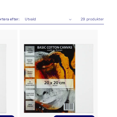
rtera efter:
29 produkter